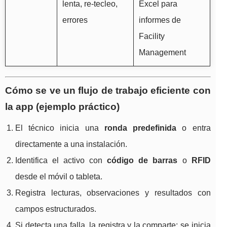
lenta, re-tecleo,
Excel para
errores
informes de
Facility
Management
Cómo se ve un flujo de trabajo eficiente con
la app (ejemplo práctico)
El técnico inicia una
ronda predefinida
o entra
directamente a una instalación.
Identifica el activo con
código de barras
o
RFID
desde el móvil o tableta.
Registra lecturas, observaciones y resultados con
campos estructurados.
Si detecta una falla, la registra y la comparte; se inicia