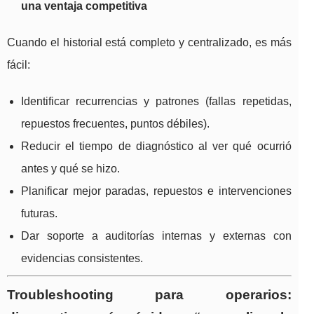
una ventaja competitiva
Cuando el historial está completo y centralizado, es más
fácil:
Identificar recurrencias y patrones (fallas repetidas,
repuestos frecuentes, puntos débiles).
Reducir el tiempo de diagnóstico al ver qué ocurrió
antes y qué se hizo.
Planificar mejor paradas, repuestos e intervenciones
futuras.
Dar soporte a auditorías internas y externas con
evidencias consistentes.
Troubleshooting para operarios: