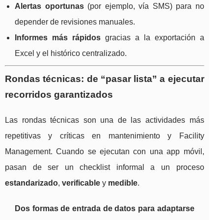
Alertas oportunas
(por ejemplo, vía SMS) para no
depender de revisiones manuales.
Informes más rápidos
gracias a la exportación a
Excel y el histórico centralizado.
Rondas técnicas: de “pasar lista” a ejecutar
recorridos garantizados
Las rondas técnicas son una de las actividades más
repetitivas y críticas en mantenimiento y Facility
Management. Cuando se ejecutan con una app móvil,
pasan de ser un checklist informal a un proceso
estandarizado
,
verificable
y
medible
.
Dos formas de entrada de datos para adaptarse