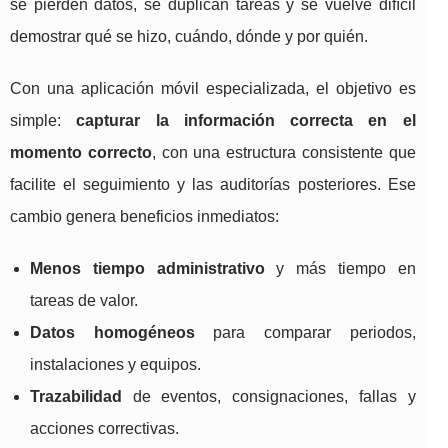
se pierden datos, se duplican tareas y se vuelve difícil
demostrar qué se hizo, cuándo, dónde y por quién.
Con una aplicación móvil especializada, el objetivo es
simple:
capturar la información correcta en el
momento correcto
, con una estructura consistente que
facilite el seguimiento y las auditorías posteriores. Ese
cambio genera beneficios inmediatos:
Menos tiempo administrativo
y más tiempo en
tareas de valor.
Datos homogéneos
para comparar periodos,
instalaciones y equipos.
Trazabilidad
de eventos, consignaciones, fallas y
acciones correctivas.