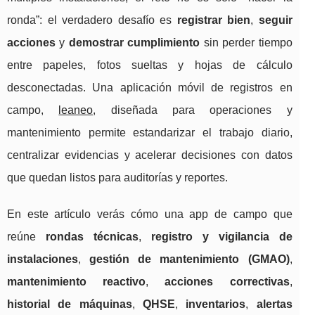
ronda”: el verdadero desafío es
registrar bien
,
seguir
acciones
y
demostrar cumplimiento
sin perder tiempo
entre papeles, fotos sueltas y hojas de cálculo
desconectadas. Una aplicación móvil de registros en
campo,
leaneo
, diseñada para operaciones y
mantenimiento permite estandarizar el trabajo diario,
centralizar evidencias y acelerar decisiones con datos
que quedan listos para auditorías y reportes.
En este artículo verás cómo una app de campo que
reúne
rondas técnicas
,
registro y vigilancia de
instalaciones
,
gestión de mantenimiento (GMAO)
,
mantenimiento reactivo
,
acciones correctivas
,
historial de máquinas
,
QHSE
,
inventarios
,
alertas