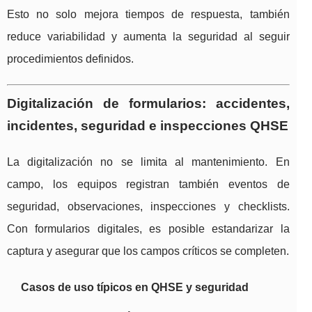
Esto no solo mejora tiempos de respuesta, también
reduce variabilidad y aumenta la seguridad al seguir
procedimientos definidos.
Digitalización de formularios: accidentes,
incidentes, seguridad e inspecciones QHSE
La digitalización no se limita al mantenimiento. En
campo, los equipos registran también eventos de
seguridad, observaciones, inspecciones y checklists.
Con formularios digitales, es posible estandarizar la
captura y asegurar que los campos críticos se completen.
Casos de uso típicos en QHSE y seguridad