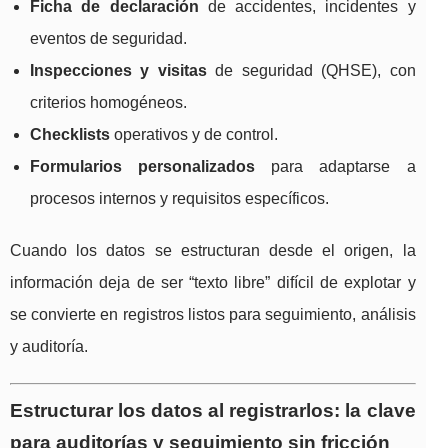
Ficha de declaración
de accidentes, incidentes y
eventos de seguridad.
Inspecciones y visitas
de seguridad (QHSE), con
criterios homogéneos.
Checklists
operativos y de control.
Formularios personalizados
para adaptarse a
procesos internos y requisitos específicos.
Cuando los datos se estructuran desde el origen, la
información deja de ser “texto libre” difícil de explotar y
se convierte en registros listos para seguimiento, análisis
y auditoría.
Estructurar los datos al registrarlos: la clave
para auditorías y seguimiento sin fricción