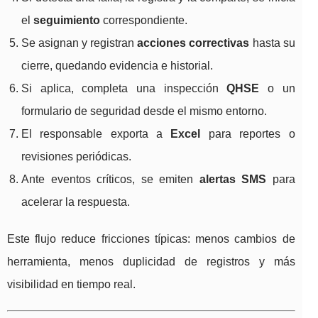
el
seguimiento
correspondiente.
Se asignan y registran
acciones correctivas
hasta su
cierre, quedando evidencia e historial.
Si aplica, completa una inspección
QHSE
o un
formulario de seguridad desde el mismo entorno.
El responsable exporta a
Excel
para reportes o
revisiones periódicas.
Ante eventos críticos, se emiten
alertas SMS
para
acelerar la respuesta.
Este flujo reduce fricciones típicas: menos cambios de
herramienta, menos duplicidad de registros y más
visibilidad en tiempo real.