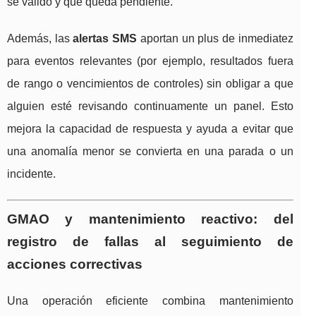
se validó y qué queda pendiente.
Además, las
alertas SMS
aportan un plus de inmediatez
para eventos relevantes (por ejemplo, resultados fuera
de rango o vencimientos de controles) sin obligar a que
alguien esté revisando continuamente un panel. Esto
mejora la capacidad de respuesta y ayuda a evitar que
una anomalía menor se convierta en una parada o un
incidente.
GMAO y mantenimiento reactivo: del
registro de fallas al seguimiento de
acciones correctivas
Una operación eficiente combina mantenimiento