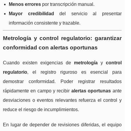
Menos errores
por transcripción manual.
Mayor credibilidad
del servicio al presentar
información consistente y trazable.
Metrología y control regulatorio: garantizar
conformidad con alertas oportunas
Cuando existen exigencias de
metrología
y
control
regulatorio
, el registro riguroso es esencial para
demostrar conformidad. Poder registrar resultados
rápidamente en campo y recibir
alertas oportunas
ante
desviaciones o eventos relevantes refuerza el control y
reduce el riesgo de incumplimientos.
En lugar de depender de revisiones diferidas, el equipo