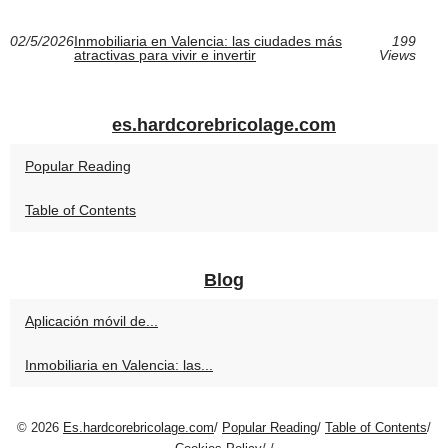
02/5/2026
Inmobiliaria en Valencia: las ciudades más
199
atractivas para vivir e invertir
Views
es.hardcorebricolage.com
Popular Reading
Table of Contents
Blog
Aplicación móvil de...
Inmobiliaria en Valencia: las...
© 2026
Es.hardcorebricolage.com
/
Popular Reading
/
Table of Contents
/