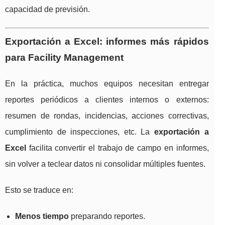
capacidad de previsión.
Exportación a Excel: informes más rápidos
para Facility Management
En la práctica, muchos equipos necesitan entregar
reportes periódicos a clientes internos o externos:
resumen de rondas, incidencias, acciones correctivas,
cumplimiento de inspecciones, etc. La
exportación a
Excel
facilita convertir el trabajo de campo en informes,
sin volver a teclear datos ni consolidar múltiples fuentes.
Esto se traduce en:
Menos tiempo
preparando reportes.