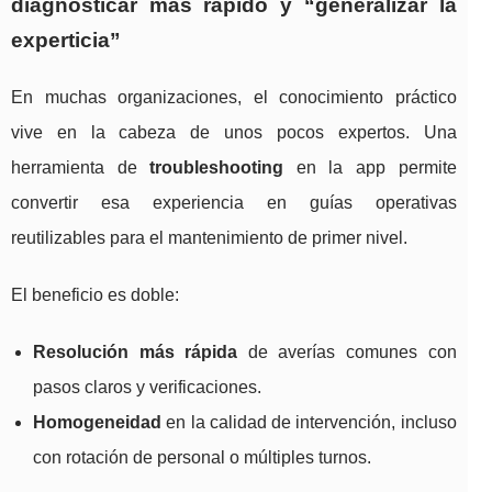
diagnosticar más rápido y “generalizar la
experticia”
En muchas organizaciones, el conocimiento práctico
vive en la cabeza de unos pocos expertos. Una
herramienta de
troubleshooting
en la app permite
convertir esa experiencia en guías operativas
reutilizables para el mantenimiento de primer nivel.
El beneficio es doble:
Resolución más rápida
de averías comunes con
pasos claros y verificaciones.
Homogeneidad
en la calidad de intervención, incluso
con rotación de personal o múltiples turnos.