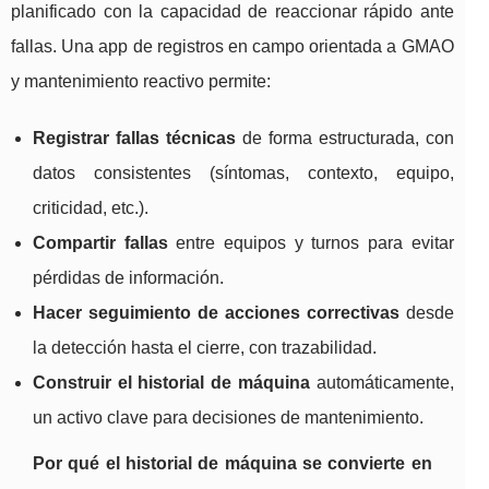
planificado con la capacidad de reaccionar rápido ante
fallas. Una app de registros en campo orientada a GMAO
y mantenimiento reactivo permite:
Registrar fallas técnicas
de forma estructurada, con
datos consistentes (síntomas, contexto, equipo,
criticidad, etc.).
Compartir fallas
entre equipos y turnos para evitar
pérdidas de información.
Hacer seguimiento de acciones correctivas
desde
la detección hasta el cierre, con trazabilidad.
Construir el historial de máquina
automáticamente,
un activo clave para decisiones de mantenimiento.
Por qué el historial de máquina se convierte en