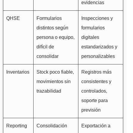
evidencias
QHSE
Formularios
Inspecciones y
distintos según
formularios
persona o equipo,
digitales
difícil de
estandarizados y
consolidar
personalizables
Inventarios
Stock poco fiable,
Registros más
movimientos sin
consistentes y
trazabilidad
controlados,
soporte para
previsión
Reporting
Consolidación
Exportación a