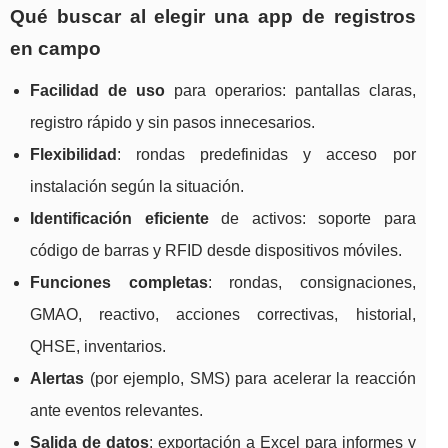
Qué buscar al elegir una app de registros
en campo
Facilidad de uso
para operarios: pantallas claras,
registro rápido y sin pasos innecesarios.
Flexibilidad
: rondas predefinidas y acceso por
instalación según la situación.
Identificación eficiente
de activos: soporte para
código de barras y RFID desde dispositivos móviles.
Funciones completas
: rondas, consignaciones,
GMAO, reactivo, acciones correctivas, historial,
QHSE, inventarios.
Alertas
(por ejemplo, SMS) para acelerar la reacción
ante eventos relevantes.
Salida de datos
: exportación a Excel para informes y