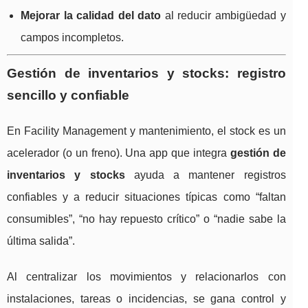
Mejorar la calidad del dato
al reducir ambigüedad y
campos incompletos.
Gestión de inventarios y stocks: registro
sencillo y confiable
En Facility Management y mantenimiento, el stock es un
acelerador (o un freno). Una app que integra
gestión de
inventarios y stocks
ayuda a mantener registros
confiables y a reducir situaciones típicas como “faltan
consumibles”, “no hay repuesto crítico” o “nadie sabe la
última salida”.
Al centralizar los movimientos y relacionarlos con
instalaciones, tareas o incidencias, se gana control y