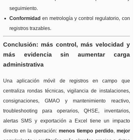
seguimiento.
Conformidad
en metrología y control regulatorio, con
registros trazables.
Conclusión: más control, más velocidad y
más evidencia sin aumentar carga
administrativa
Una aplicación móvil de registros en campo que
centraliza rondas técnicas, vigilancia de instalaciones,
consignaciones, GMAO y mantenimiento reactivo,
troubleshooting para operarios, QHSE, inventarios,
alertas SMS y exportación a Excel tiene un impacto
directo en la operación:
menos tiempo perdido
,
mejor