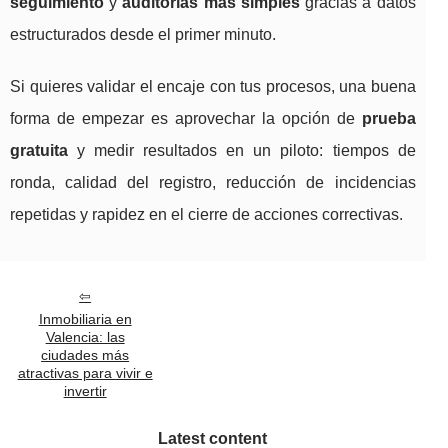
seguimiento
y
auditorías más simples
gracias a datos
estructurados desde el primer minuto.
Si quieres validar el encaje con tus procesos, una buena
forma de empezar es aprovechar la opción de
prueba
gratuita
y medir resultados en un piloto: tiempos de
ronda, calidad del registro, reducción de incidencias
repetidas y rapidez en el cierre de acciones correctivas.
Inmobiliaria en
Valencia: las
ciudades más
atractivas para vivir e
invertir
Latest content