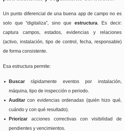
Un punto diferencial de una buena app de campo no es
solo que “digitaliza”, sino que
estructura
. Es decir:
captura campos, estados, evidencias y relaciones
(activo, instalación, tipo de control, fecha, responsable)
de forma consistente.
Esa estructura permite:
Buscar
rápidamente eventos por instalación,
máquina, tipo de inspección o periodo.
Auditar
con evidencias ordenadas (quién hizo qué,
cuándo y con qué resultado).
Priorizar
acciones correctivas con visibilidad de
pendientes y vencimientos.