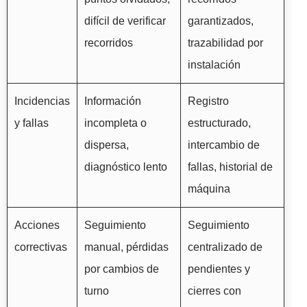
difícil de verificar
garantizados,
recorridos
trazabilidad por
instalación
Incidencias
Información
Registro
y fallas
incompleta o
estructurado,
dispersa,
intercambio de
diagnóstico lento
fallas, historial de
máquina
Acciones
Seguimiento
Seguimiento
correctivas
manual, pérdidas
centralizado de
por cambios de
pendientes y
turno
cierres con