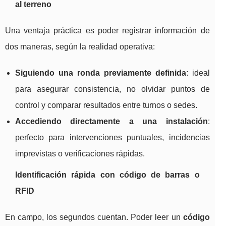
al terreno
Una ventaja práctica es poder registrar información de
dos maneras, según la realidad operativa:
Siguiendo una ronda previamente definida
: ideal
para asegurar consistencia, no olvidar puntos de
control y comparar resultados entre turnos o sedes.
Accediendo directamente a una instalación
:
perfecto para intervenciones puntuales, incidencias
imprevistas o verificaciones rápidas.
Identificación rápida con código de barras o
RFID
En campo, los segundos cuentan. Poder leer un
código