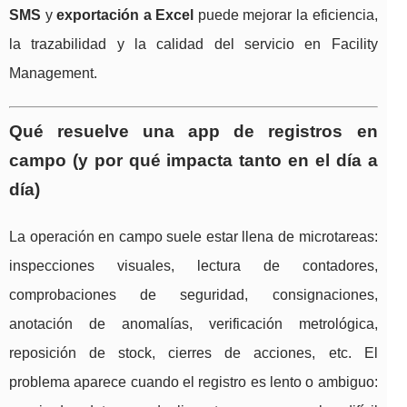
SMS
y
exportación a Excel
puede mejorar la eficiencia,
la trazabilidad y la calidad del servicio en Facility
Management.
Qué resuelve una app de registros en
campo (y por qué impacta tanto en el día a
día)
La operación en campo suele estar llena de microtareas:
inspecciones visuales, lectura de contadores,
comprobaciones de seguridad, consignaciones,
anotación de anomalías, verificación metrológica,
reposición de stock, cierres de acciones, etc. El
problema aparece cuando el registro es lento o ambiguo: