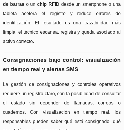
de barras
o un
chip RFID
desde un smartphone o una
tableta acelera el registro y reduce errores de
identificación. El resultado es una trazabilidad más
limpia: el técnico escanea, registra y queda asociado al
activo correcto.
Consignaciones bajo control: visualización
en tiempo real y alertas SMS
La gestión de consignaciones y controles operativos
requiere un registro claro, con la posibilidad de consultar
el estado sin depender de llamadas, correos o
cuadernos. Con visualización en tiempo real, los
responsables pueden saber qué está consignado, qué